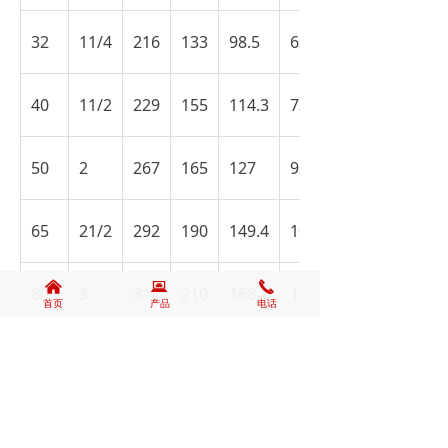
32
11/4
216
133
98.5
63
40
11/2
229
155
114.3
73
50
2
267
165
127
92
65
21/2
292
190
149.4
105
낀
뀵
끅
80
3
318
210
168.1
127
首页
产品
电话
100
4
356
254
200.2
157
125
5
400
279
235
186