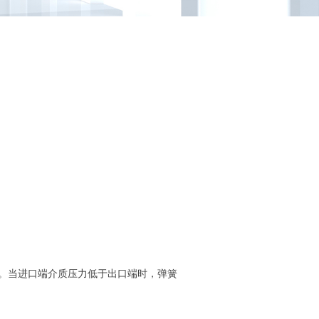
启。当进口端介质压力低于出口端时，弹簧