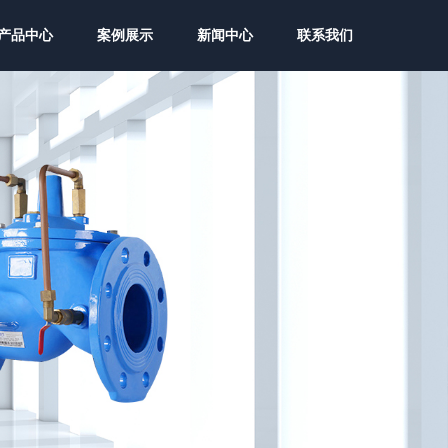
产品中心
案例展示
新闻中心
联系我们