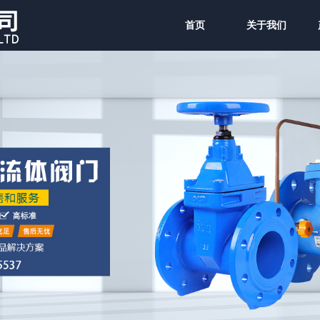
首页
关于我们