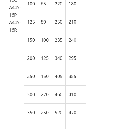
16C
100
65
220
180
A44Y-
16P
125
80
250
210
A44Y-
16R
150
100
285
240
200
125
340
295
250
150
405
355
300
220
460
410
350
250
520
470