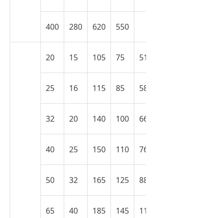
400
280
620
550
20
15
105
75
51
25
16
115
85
58
32
20
140
100
66
40
25
150
110
76
50
32
165
125
88
65
40
185
145
110