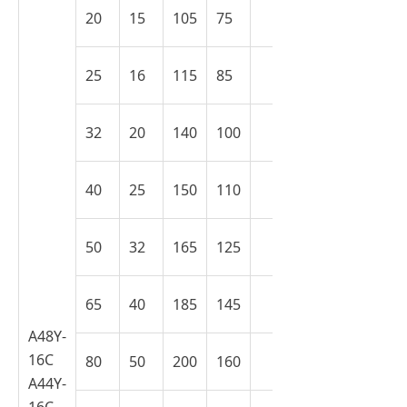
20
15
105
75
25
16
115
85
32
20
140
100
40
25
150
110
50
32
165
125
65
40
185
145
A48Y-
16C
80
50
200
160
A44Y-