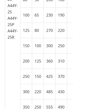
A44Y-
25
100
65
230
190
A44Y-
25P
125
80
270
220
A44Y-
25R
150
100
300
250
200
125
360
310
250
150
425
370
300
220
485
430
350
250
555
490