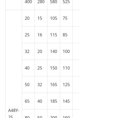
400
280
580
525
20
15
105
75
25
16
115
85
32
20
140
100
40
25
150
110
50
32
165
125
65
40
185
145
A48Y-
25
80
50
200
160