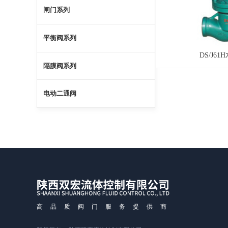
闸门系列
平衡阀系列
DS/J6
隔膜阀系列
电动二通阀
高品质阀门服务提供商